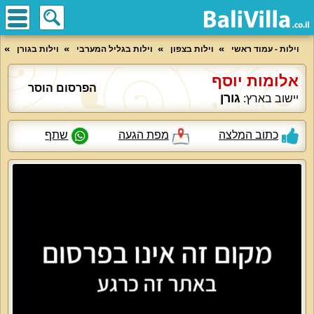
וילות - עמוד ראשי
וילות בצפון
וילות בגליל המערבי
וילות בגורן
אלומות יוסף
הפרסום הוסר
גורן
יישוב בארץ:
כתוב המלצה
מפת הגעה
שתף