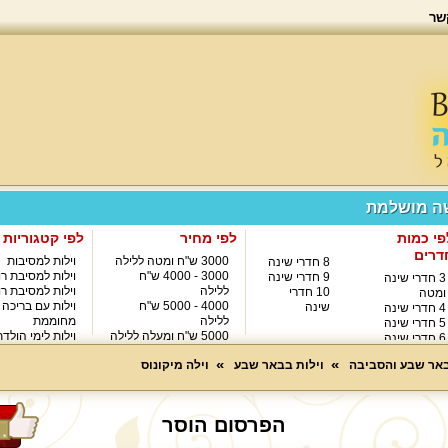
שר
שה מושלמת
פי כמות
לפי מחיר
לפי קטגוריות
דרים
3000 ש"ח ומטה ללילה
וילות למסיבות
8 חדרי שינה
3000 - 4000 ש"ח
וילות למסיבת רו
9 חדרי שינה
3 חדרי שינה
ללילה
וילות למסיבת רו
10 חדרי
ומטה
4000 - 5000 ש"ח
וילות עם בריכה
שינה
4 חדרי שינה
ללילה
מחוממת
5 חדרי שינה
5000 ש"ח ומעלה ללילה
וילות לימי הולד
6 חדרי שינה
8000 ש"ח ומעלה ללילה
7 חדרי שינה
באר שבע והסביבה
וילות בבאר שבע
וילה מיקונוס
הפרסום הוסר