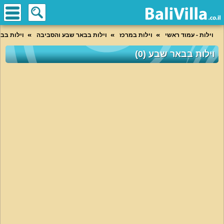
וילות - עמוד ראשי
וילות במרכז
וילות בבאר שבע והסביבה
וילות בב
וילות בבאר שבע (0)