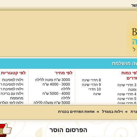
שר
שה מושלמת
פי כמות
לפי מחיר
לפי קטגוריות
דרים
3000 ש"ח ומטה ללילה
וילות למסיבות
8 חדרי שינה
3000 - 4000 ש"ח
וילות למסיבת רו
9 חדרי שינה
3 חדרי שינה
ללילה
וילות למסיבת רו
10 חדרי
ומטה
4000 - 5000 ש"ח
וילות עם בריכה
שינה
4 חדרי שינה
ללילה
מחוממת
5 חדרי שינה
5000 ש"ח ומעלה ללילה
וילות לימי הולד
6 חדרי שינה
8000 ש"ח ומעלה ללילה
7 חדרי שינה
נרת
וילות במגדל
אחוזת הפרחים בכנרת
הפרסום הוסר