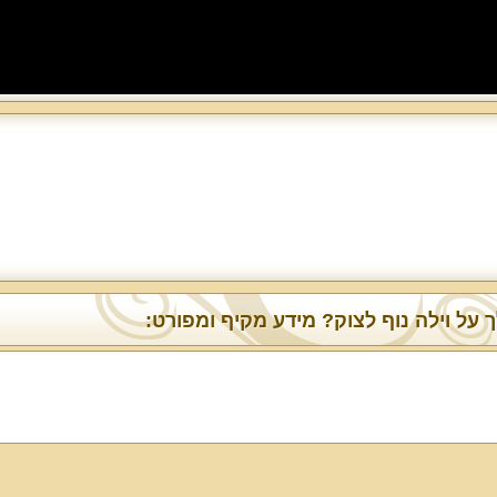
 על וילה נוף לצוק? מידע מקיף ומפורט: