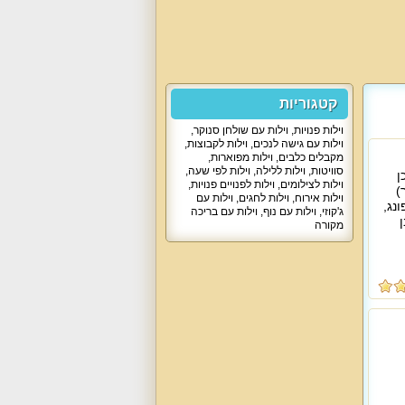
קטגוריות
וילות פנויות
,
וילות עם שולחן סנוקר
,
וילות עם גישה לנכים
,
וילות לקבוצות
,
מקבלים כלבים
,
וילות מפוארות
,
סוויטות
,
וילות ללילה
,
וילות לפי שעה
,
ן
וילות לצילומים
,
וילות לפנויים פנויות
,
)
וילות אירוח
,
וילות לחגים
,
וילות עם
נג,
ג'קוזי
,
וילות עם נוף
,
וילות עם בריכה
מקורה