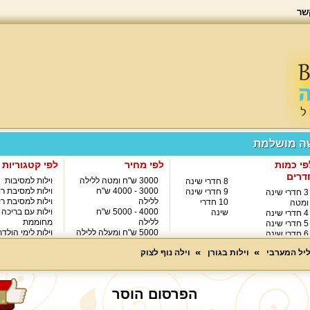
שר
שה מושלמת
פי כמות
לפי מחיר
לפי קטגוריות
דרים
3000 ש"ח ומטה ללילה
וילות למסיבות
8 חדרי שינה
3000 - 4000 ש"ח
וילות למסיבת רו
9 חדרי שינה
3 חדרי שינה
ללילה
וילות למסיבת רו
10 חדרי
ומטה
4000 - 5000 ש"ח
וילות עם בריכה
שינה
4 חדרי שינה
ללילה
מחוממת
5 חדרי שינה
5000 ש"ח ומעלה ללילה
וילות לימי הולד
6 חדרי שינה
8000 ש"ח ומעלה ללילה
7 חדרי שינה
ליל המערבי
וילות בגורן
וילה נוף לצוק
הפרסום הוסר