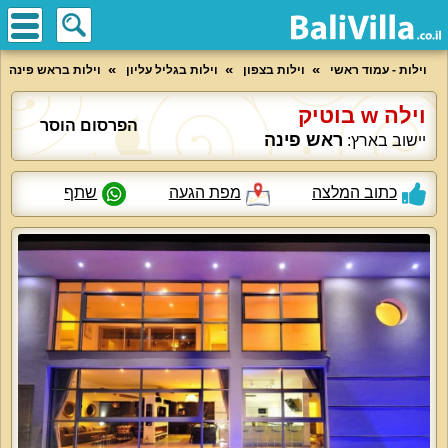
וילות - עמוד ראשי
וילות בצפון
וילות בגליל עליון
וילות בראש פינה
וילה w בוטיק
הפרסום הוסר
ראש פינה
יישוב בארץ:
כתוב המלצה
מפת הגעה
שתף