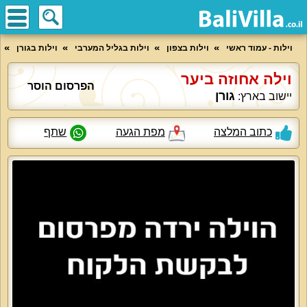
וילות - עמוד ראשי
וילות בצפון
וילות בגליל המערבי
וילות בגורן
וילה אחוזה ביער
הפרסום הוסר
גורן
יישוב בארץ:
כתוב המלצה
מפת הגעה
שתף