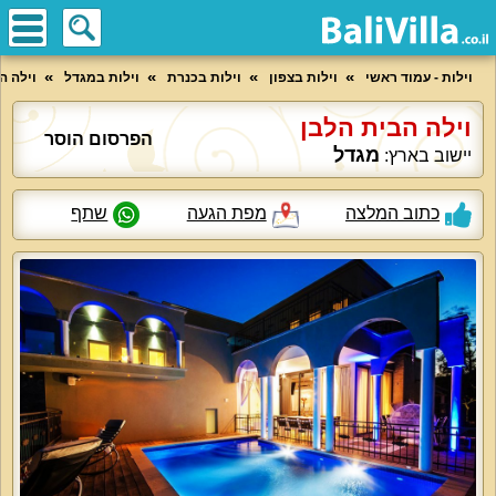
וילות - עמוד ראשי
וילות בצפון
וילות בכנרת
וילות במגדל
וילה ה
וילה הבית הלבן
הפרסום הוסר
מגדל
יישוב בארץ:
כתוב המלצה
מפת הגעה
שתף