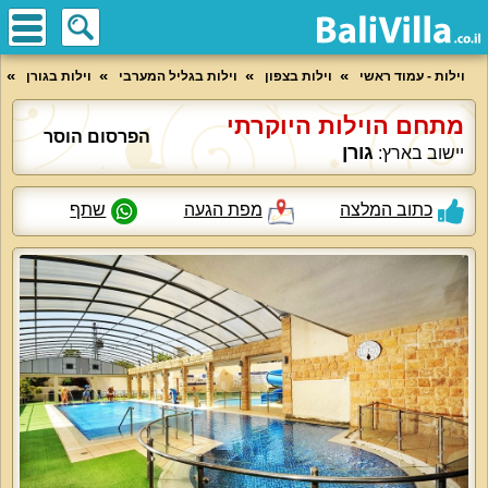
וילות - עמוד ראשי
וילות בצפון
וילות בגליל המערבי
וילות בגורן
מתחם הוילות היוקרתי
הפרסום הוסר
גורן
יישוב בארץ:
כתוב המלצה
מפת הגעה
שתף