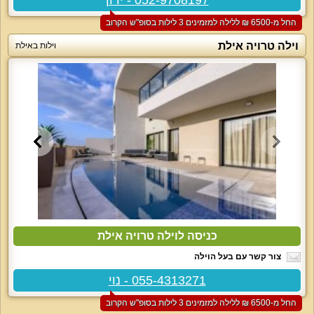
החל מ-‏6500 ₪ ללילה למזמינים 3 לילות בסופ"ש הקרוב
וילה טרויה אילת
וילות באילת
כניסה לוילה טרויה אילת
צור קשר עם בעל הוילה
055-4313271 - נוי
החל מ-‏6500 ₪ ללילה למזמינים 3 לילות בסופ"ש הקרוב