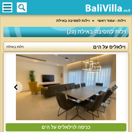
וילות - עמוד ראשי
וילות למסיבה באילת
וילות למסיבה באילת (20)
וילאליס על הים
וילות באילת
כניסה לוילאליס על הים