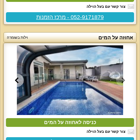
צור קשר עם בעל הוילה
052-9171879 - מרכז הזמנות
אחוזה על המים
וילות בשומרה
כניסה לאחוזה על המים
צור קשר עם בעל הוילה