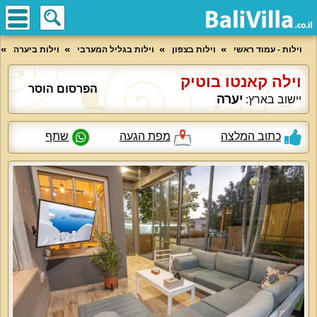
וילות - עמוד ראשי
וילות בצפון
וילות בגליל המערבי
וילות ביערה
וילה קאנטו בוטיק
הפרסום הוסר
יערה
יישוב בארץ:
כתוב המלצה
מפת הגעה
שתף