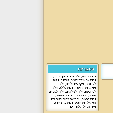
קטגוריות
וילות פנויות
,
וילות עם שולחן סנוקר
,
וילות עם גישה לנכים
,
לופטים
,
וילות
לקבוצות
,
מקבלים כלבים
,
וילות
מפוארות
,
סוויטות
,
וילות ללילה
,
וילות
לפי שעה
,
וילות לצילומים
,
וילות לפנויים
פנויות
,
וילות אירוח
,
וילות לחתונה
,
וילות לחגים
,
וילות עם ג'קוזי
,
וילות עם
נוף
,
מלונות בוטיק
,
וילות עם בריכה
מקורה
,
וילות לחרדים