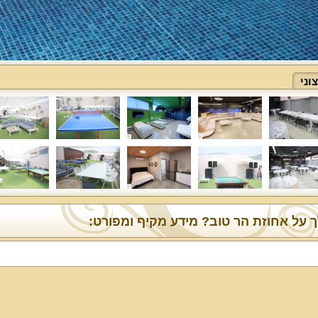
ני
 על אחוזת הר טוב? מידע מקיף ומפורט: