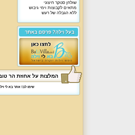
שולחן סנוקר חיצוני
מתאים לקבוצות וימי גיבוש
ללא הגבלה של רעש
בעל וילה? פרסם באתר
המלצות על אחוזת הר טו
שימו לב! אתר בא לי וי