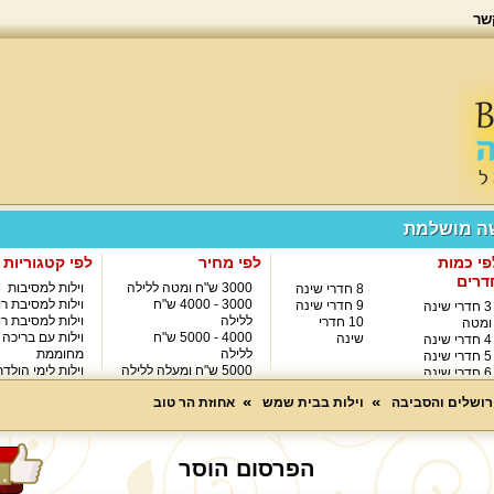
שר
שה מושלמת
פי כמות
לפי מחיר
לפי קטגוריות
דרים
3000 ש"ח ומטה ללילה
וילות למסיבות
8 חדרי שינה
3000 - 4000 ש"ח
וילות למסיבת רו
9 חדרי שינה
3 חדרי שינה
ללילה
וילות למסיבת רו
10 חדרי
ומטה
4000 - 5000 ש"ח
וילות עם בריכה
שינה
4 חדרי שינה
ללילה
מחוממת
5 חדרי שינה
5000 ש"ח ומעלה ללילה
וילות לימי הולד
6 חדרי שינה
8000 ש"ח ומעלה ללילה
7 חדרי שינה
ירושלים והסביבה
וילות בבית שמש
אחוזת הר טוב
הפרסום הוסר