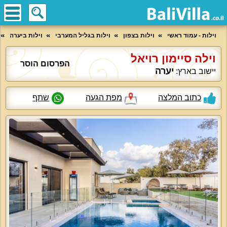
וילות - עמוד ראשי
וילות בצפון
וילות בגליל המערבי
וילות ביערה
וילה סיימון רויאל
הפרסום הוסר
יערה
יישוב בארץ:
כתוב המלצה
מפת הגעה
שתף