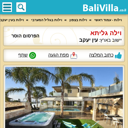
וילות - עמוד ראשי
וילות בצפון
וילות בגליל המערבי
וילות בעין יעקב
וילה גליתא
הפרסום הוסר
עין יעקב
יישוב בארץ:
כתוב המלצה
מפת הגעה
שתף