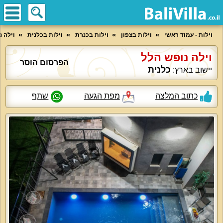
וילות - עמוד ראשי
וילות בצפון
וילות בכנרת
וילות בכלנית
וילה 
וילה נופש הלל
הפרסום הוסר
כלנית
יישוב בארץ:
כתוב המלצה
מפת הגעה
שתף