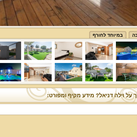
ה
במיוחד לחורף
 על וילה דניאל? מידע מקיף ומפורט: