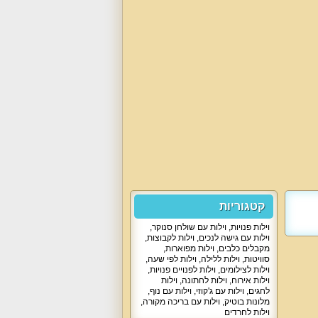
קטגוריות
וילות פנויות
,
וילות עם שולחן סנוקר
,
וילות עם גישה לנכים
,
וילות לקבוצות
,
מקבלים כלבים
,
וילות מפוארות
,
סוויטות
,
וילות ללילה
,
וילות לפי שעה
,
וילות לצילומים
,
וילות לפנויים פנויות
,
וילות אירוח
,
וילות לחתונה
,
וילות
לחגים
,
וילות עם ג'קוזי
,
וילות עם נוף
,
מלונות בוטיק
,
וילות עם בריכה מקורה
,
וילות לחרדים