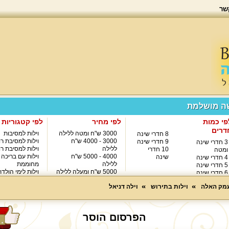
שר
שה מושלמת
פי כמות
לפי מחיר
לפי קטגוריות
דרים
3000 ש"ח ומטה ללילה
וילות למסיבות
8 חדרי שינה
3000 - 4000 ש"ח
וילות למסיבת רו
9 חדרי שינה
3 חדרי שינה
ללילה
וילות למסיבת רו
10 חדרי
ומטה
4000 - 5000 ש"ח
וילות עם בריכה
שינה
4 חדרי שינה
ללילה
מחוממת
5 חדרי שינה
5000 ש"ח ומעלה ללילה
וילות לימי הולד
6 חדרי שינה
8000 ש"ח ומעלה ללילה
7 חדרי שינה
עמק האלה
וילות בתירוש
וילה דניאל
הפרסום הוסר