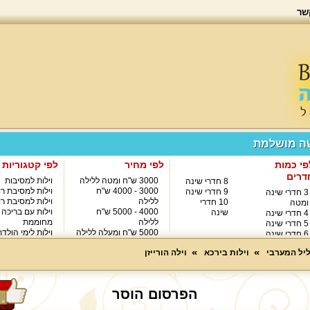
שר
שה מושלמת
פי כמות
לפי מחיר
לפי קטגוריות
דרים
3000 ש"ח ומטה ללילה
וילות למסיבות
8 חדרי שינה
3000 - 4000 ש"ח
וילות למסיבת רו
9 חדרי שינה
3 חדרי שינה
ללילה
וילות למסיבת רו
10 חדרי
ומטה
4000 - 5000 ש"ח
וילות עם בריכה
שינה
4 חדרי שינה
ללילה
מחוממת
5 חדרי שינה
5000 ש"ח ומעלה ללילה
וילות לימי הולד
6 חדרי שינה
8000 ש"ח ומעלה ללילה
7 חדרי שינה
ליל המערבי
וילות בירכא
וילה הורייזן
הפרסום הוסר