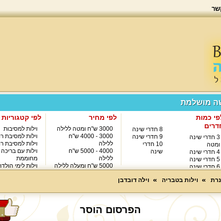
שר
שה מושלמת
פי כמות
לפי מחיר
לפי קטגוריות
דרים
3000 ש"ח ומטה ללילה
וילות למסיבות
8 חדרי שינה
3000 - 4000 ש"ח
וילות למסיבת רו
9 חדרי שינה
3 חדרי שינה
ללילה
וילות למסיבת רו
10 חדרי
ומטה
4000 - 5000 ש"ח
וילות עם בריכה
שינה
4 חדרי שינה
ללילה
מחוממת
5 חדרי שינה
5000 ש"ח ומעלה ללילה
וילות לימי הולד
6 חדרי שינה
8000 ש"ח ומעלה ללילה
7 חדרי שינה
נרת
וילות בטבריה
וילה דובדבן
הפרסום הוסר