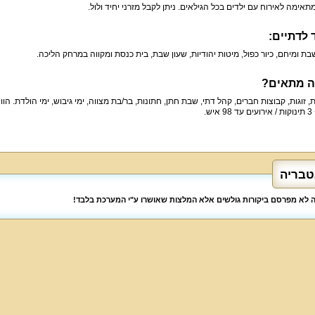
מתאימה לאירוח עם ילדים בכל הגילאים. ניתן לקבל מזרני יחיד ולול.
 לדתיים:
ת ומיחם, כיור כפול, מיטות יהודיות, שעון שבת, בית כנסת ומקווה במרחק הליכה.
ה מתאים?
יש.
טבריה
לה לא מפרסם ביקורות גולשים אלא המלצות שאושרו ע"י המערכת בלבד!