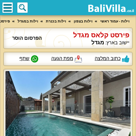
וילות - עמוד ראשי
וילות בצפון
וילות בכנרת
וילות במגדל
פירסט
פירסט קלאס מגדל
הפרסום הוסר
מגדל
יישוב בארץ:
כתוב המלצה
מפת הגעה
שתף