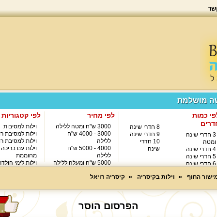
שר
שה מושלמת
פי כמות
לפי מחיר
לפי קטגוריות
דרים
3000 ש"ח ומטה ללילה
וילות למסיבות
8 חדרי שינה
3000 - 4000 ש"ח
וילות למסיבת רו
9 חדרי שינה
3 חדרי שינה
ללילה
וילות למסיבת רו
10 חדרי
ומטה
4000 - 5000 ש"ח
וילות עם בריכה
שינה
4 חדרי שינה
ללילה
מחוממת
5 חדרי שינה
5000 ש"ח ומעלה ללילה
וילות לימי הולד
6 חדרי שינה
8000 ש"ח ומעלה ללילה
7 חדרי שינה
מישור החוף
וילות בקיסריה
קיסריה רויאל
הפרסום הוסר