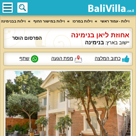
וילות - עמוד ראשי
וילות במרכז
וילות במישור החוף
וילות בבנימינה
אחוזת ליאן בנימינה
הפרסום הוסר
בנימינה
יישוב בארץ:
כתוב המלצה
מפת הגעה
שתף