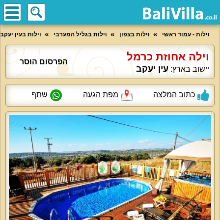
וילות - עמוד ראשי
וילות בצפון
וילות בגליל המערבי
וילות בעין יעקב
וילה אחוזת כרמל
הפרסום הוסר
עין יעקב
יישוב בארץ:
כתוב המלצה
מפת הגעה
שתף