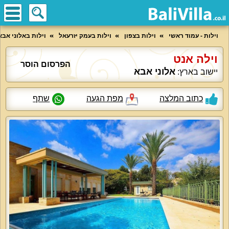
וילות - עמוד ראשי
וילות בצפון
וילות בעמק יזרעאל
וילות באלוני אבא
וילה אנט
הפרסום הוסר
אלוני אבא
יישוב בארץ:
כתוב המלצה
מפת הגעה
שתף