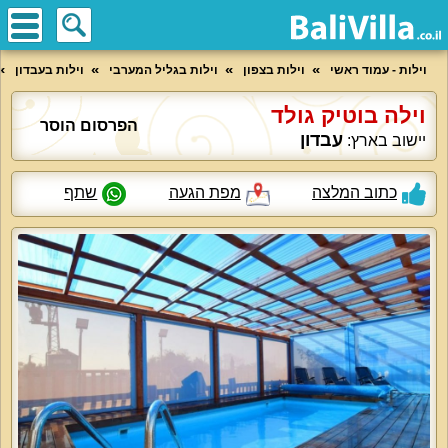
וילות - עמוד ראשי
וילות בצפון
וילות בגליל המערבי
וילות בעבדון
וילה בוטיק גולד
הפרסום הוסר
עבדון
יישוב בארץ:
כתוב המלצה
מפת הגעה
שתף