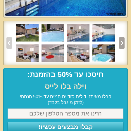
חיסכו עד 50% בהזמנת:
וילה בלו לייס
קבלו מאיתנו דילים סודיים חמים עד 50% הנחה!
(לזמן מוגבל בלבד)
קבלו מבצעים עכשיו!