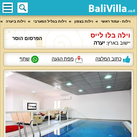
וילות - עמוד ראשי
וילות בצפון
וילות בגליל המערבי
וילות ביערה
וילה בלו לייס
הפרסום הוסר
יערה
יישוב בארץ:
כתוב המלצה
מפת הגעה
שתף