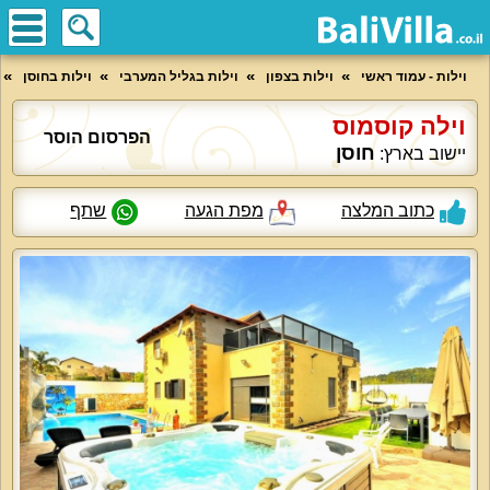
וילות - עמוד ראשי
וילות בצפון
וילות בגליל המערבי
וילות בחוסן
וילה קוסמוס
הפרסום הוסר
חוסן
יישוב בארץ:
כתוב המלצה
מפת הגעה
שתף