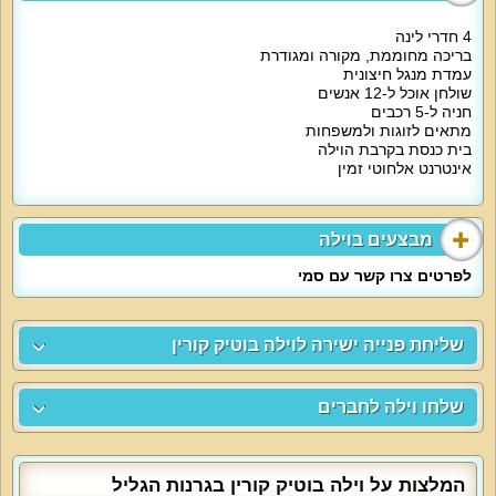
4 חדרי לינה
בריכה מחוממת, מקורה ומגודרת
עמדת מנגל חיצונית
שולחן אוכל ל-12 אנשים
חניה ל-5 רכבים
מתאים לזוגות ולמשפחות
בית כנסת בקרבת הוילה
אינטרנט אלחוטי זמין
מבצעים בוילה
לפרטים צרו קשר עם סמי
שליחת פנייה ישירה לוילה בוטיק קורין
שלחו וילה לחברים
המלצות על וילה בוטיק קורין בגרנות הגליל