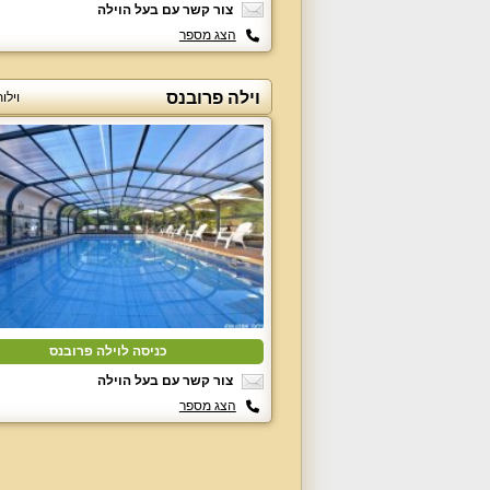
צור קשר עם בעל הוילה
הצג מספר
וילה פרובנס
וילו
כניסה לוילה פרובנס
צור קשר עם בעל הוילה
הצג מספר