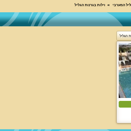
ליל המערבי
וילות בגרנות הגליל
ת הגליל