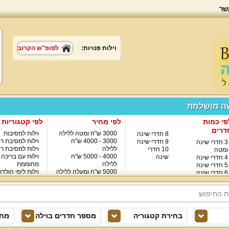
שר
וילות פנויות:
לסופ"ש הקרוב
שה מושלמת
פי כמות
לפי מחיר
לפי קטגוריות
דרים
3000 ש"ח ומטה ללילה
וילות למסיבות
8 חדרי שינה
3000 - 4000 ש"ח
וילות למסיבת רו
9 חדרי שינה
3 חדרי שינה
ללילה
וילות למסיבת רו
10 חדרי
ומטה
4000 - 5000 ש"ח
וילות עם בריכה
שינה
4 חדרי שינה
ללילה
מחוממת
5 חדרי שינה
5000 ש"ח ומעלה ללילה
וילות לימי הולד
6 חדרי שינה
8000 ש"ח ומעלה ללילה
7 חדרי שינה
בחירת קטגוריה
מספר חדרים בוילה
מחי