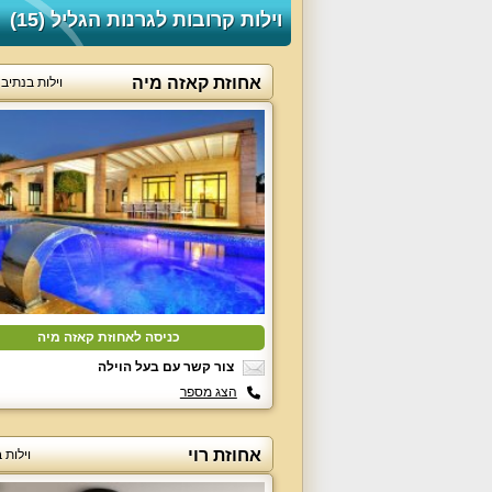
וילות קרובות לגרנות הגליל (15)
אחוזת קאזה מיה
וילות בנתיב
כניסה לאחוזת קאזה מיה
צור קשר עם בעל הוילה
הצג מספר
אחוזת רוי
וילות