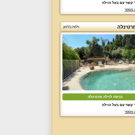
 קשר עם בעל הוילה
 מספר
מרטינלה
וילות בלימן
כניסה לוילה מרטינלה
 קשר עם בעל הוילה
 מספר