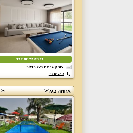
כניסה לאחוזת רוי
צור קשר עם בעל הוילה
הצג מספר
אחוזה בגליל
וילו