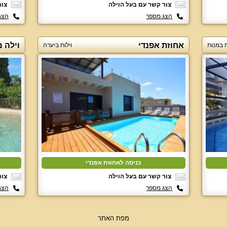
צור קשר עם בעל הוילה
צור
הצג מספר
הצג
אחוזת אפנדי
וילה 
ת במנות
וילות ביערה
כניסה לאחוזת אפנדי
צור קשר עם בעל הוילה
צור
הצג מספר
הצג
מפת האתר