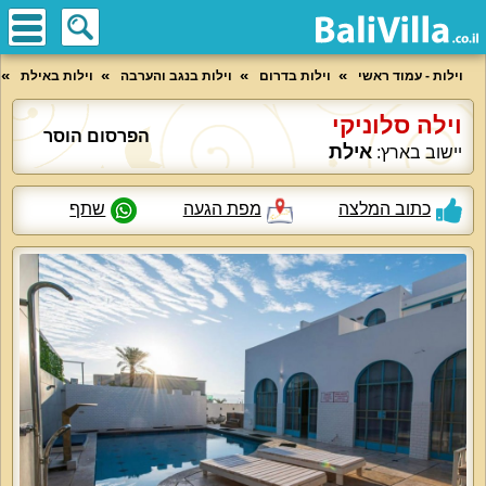
וילות - עמוד ראשי
וילות בדרום
וילות בנגב והערבה
וילות באילת
וילה סלוניקי
הפרסום הוסר
אילת
יישוב בארץ:
כתוב המלצה
מפת הגעה
שתף