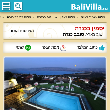
וילות - עמוד ראשי
וילות בצפון
וילות בכנרת
וילות בסובב כנרת
י
יסמין בכנרת
הפרסום הוסר
סובב כנרת
יישוב בארץ:
כתוב המלצה
מפת הגעה
שתף