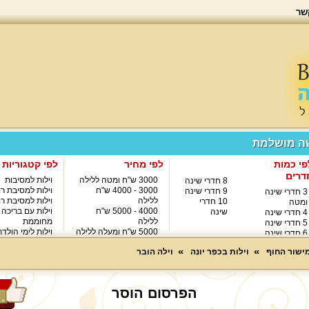
שר
שה מושלמת
פי כמות
לפי מחיר
לפי קטגוריות
דרים
3000 ש"ח ומטה ללילה
וילות למסיבות
8 חדרי שינה
3000 - 4000 ש"ח
וילות למסיבת רו
9 חדרי שינה
3 חדרי שינה
ללילה
וילות למסיבת רו
10 חדרי
ומטה
4000 - 5000 ש"ח
וילות עם בריכה
שינה
4 חדרי שינה
ללילה
מחוממת
5 חדרי שינה
5000 ש"ח ומעלה ללילה
וילות לימי הולד
6 חדרי שינה
8000 ש"ח ומעלה ללילה
7 חדרי שינה
מישור החוף
וילות בכפר יונה
וילה הובר
הפרסום הוסר