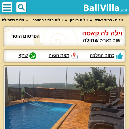
וילות - עמוד ראשי
וילות בצפון
וילות בגליל המערבי
וילות בשתולה
וילה לה קאסה
הפרסום הוסר
שתולה
יישוב בארץ:
כתוב המלצה
מפת הגעה
שתף