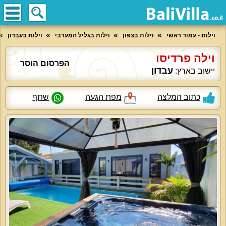
וילות - עמוד ראשי
וילות בצפון
וילות בגליל המערבי
וילות בעבדון
וילה פרדיסו
הפרסום הוסר
עבדון
יישוב בארץ:
כתוב המלצה
מפת הגעה
שתף