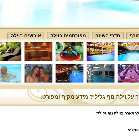
ורף
חדרי השינה
מפורסמים בוילה
אירועים בוילה
 על וילה נוף גלילי? מידע מקיף ומפורט:
להתארח בוילה נוף גלילי?
הוילה: