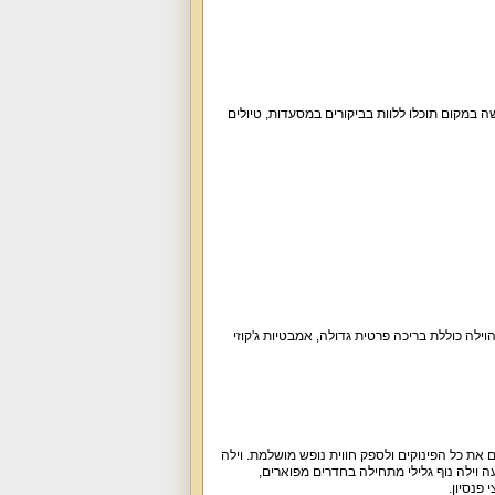
ה במקום תוכלו ללוות בביקורים במסעדות, טיולים
וילה כוללת בריכה פרטית גדולה, אמבטיות ג'קוזי
ם את כל הפינוקים ולספק חווית נופש מושלמת. וילה
 וילה נוף גלילי מתחילה בחדרים מפוארים,
פנסיון.