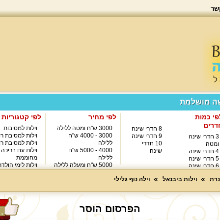
שר
שה מושלמת
פי כמות
לפי מחיר
לפי קטגוריות
דרים
3000 ש"ח ומטה ללילה
וילות למסיבות
8 חדרי שינה
3000 - 4000 ש"ח
וילות למסיבת רו
9 חדרי שינה
3 חדרי שינה
ללילה
וילות למסיבת רו
10 חדרי
ומטה
4000 - 5000 ש"ח
וילות עם בריכה
שינה
4 חדרי שינה
ללילה
מחוממת
5 חדרי שינה
5000 ש"ח ומעלה ללילה
וילות לימי הולד
6 חדרי שינה
8000 ש"ח ומעלה ללילה
7 חדרי שינה
נרת
וילות ביבנאל
וילה נוף גלילי
הפרסום הוסר