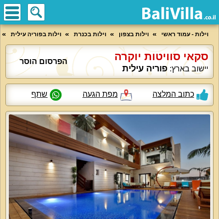
וילות - עמוד ראשי
וילות בצפון
וילות בכנרת
וילות בפוריה עילית
סקאי סוויטות יוקרה
הפרסום הוסר
פוריה עילית
יישוב בארץ:
כתוב המלצה
מפת הגעה
שתף