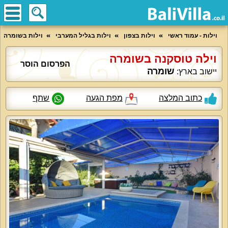
וילות - עמוד ראשי
וילות בצפון
וילות בגליל המערבי
וילות בשומרה
וילה טוסקנה בשומרה
הפרסום הוסר
שומרה
יישוב בארץ:
כתוב המלצה
מפת הגעה
שתף