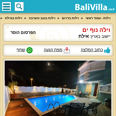
וילות - עמוד ראשי
וילות בדרום
וילות בנגב והערבה
וילות באילת
וילה נוף ים
הפרסום הוסר
אילת
יישוב בארץ:
כתוב המלצה
מפת הגעה
שתף