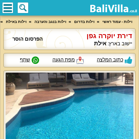
וילות - עמוד ראשי
וילות בדרום
וילות בנגב והערבה
וילות באילת
דירת יוקרה גפן
הפרסום הוסר
אילת
יישוב בארץ:
כתוב המלצה
מפת הגעה
שתף