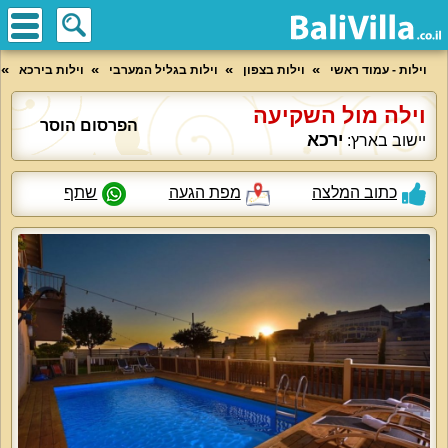
וילות - עמוד ראשי
וילות בצפון
וילות בגליל המערבי
וילות בירכא
וילה מול השקיעה
הפרסום הוסר
ירכא
יישוב בארץ:
כתוב המלצה
מפת הגעה
שתף