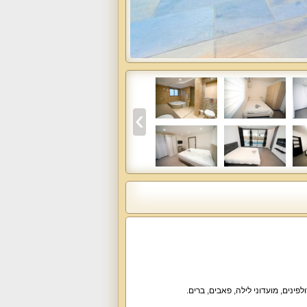
פינים, מועדוני לילה, פאבים, ברים.