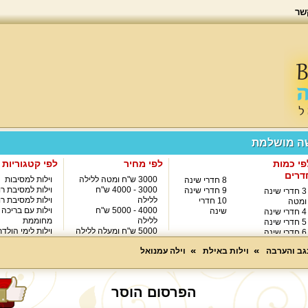
שר
שה מושלמת
פי כמות
לפי מחיר
לפי קטגוריות
דרים
3000 ש"ח ומטה ללילה
וילות למסיבות
8 חדרי שינה
3000 - 4000 ש"ח
וילות למסיבת רו
9 חדרי שינה
3 חדרי שינה
ללילה
וילות למסיבת רו
10 חדרי
ומטה
4000 - 5000 ש"ח
וילות עם בריכה
שינה
4 חדרי שינה
ללילה
מחוממת
5 חדרי שינה
5000 ש"ח ומעלה ללילה
וילות לימי הולד
6 חדרי שינה
8000 ש"ח ומעלה ללילה
7 חדרי שינה
נגב והערבה
וילות באילת
וילה עמנואל
הפרסום הוסר