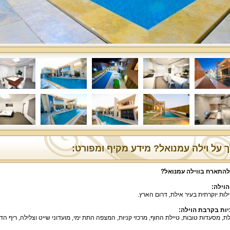
 על וילה עמנואל? מידע מקיף ומפורט:
להתארח בווילה עמנואל
?
הוילה
:
ילות יוקרתית בעיר אילת, דרום הארץ.
ות בקרבת הוילה
:
לת, מסעדות טובות, טיילת החוף, מרכזי קניות, המצפה התת ימי, מועדוני שייט וצלילה, ריף הדול