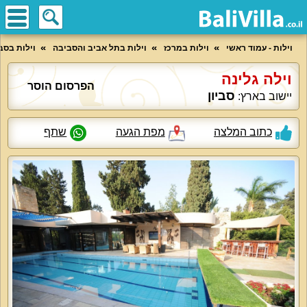
וילות - עמוד ראשי
וילות במרכז
וילות בתל אביב והסביבה
וילות בסבי
וילה גלינה
הפרסום הוסר
סביון
יישוב בארץ:
כתוב המלצה
מפת הגעה
שתף