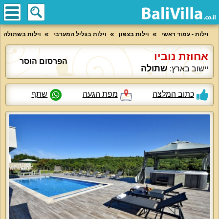
וילות - עמוד ראשי
וילות בצפון
וילות בגליל המערבי
וילות בשתולה
אחוזת נוביו
הפרסום הוסר
שתולה
יישוב בארץ:
כתוב המלצה
מפת הגעה
שתף