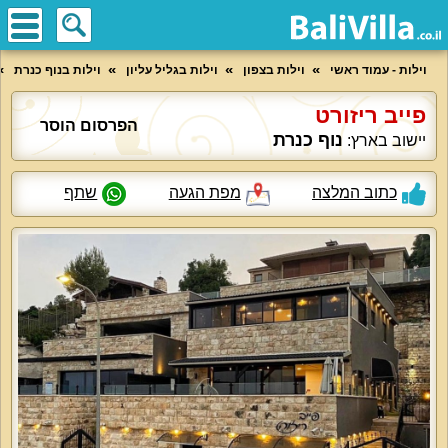
וילות - עמוד ראשי
וילות בצפון
וילות בגליל עליון
וילות בנוף כנרת
פייב ריזורט
הפרסום הוסר
נוף כנרת
יישוב בארץ:
כתוב המלצה
מפת הגעה
שתף