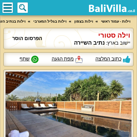
וילות - עמוד ראשי
וילות בצפון
וילות בגליל המערבי
וילות בנתיב הש
וילה סטורי
הפרסום הוסר
נתיב השיירה
יישוב בארץ:
כתוב המלצה
מפת הגעה
שתף