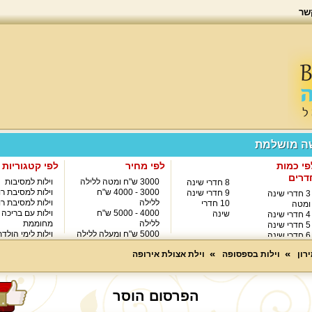
שר
שה מושלמת
פי כמות
לפי מחיר
לפי קטגוריות
דרים
3000 ש"ח ומטה ללילה
וילות למסיבות
8 חדרי שינה
3000 - 4000 ש"ח
וילות למסיבת רו
9 חדרי שינה
3 חדרי שינה
ללילה
וילות למסיבת רו
10 חדרי
ומטה
4000 - 5000 ש"ח
וילות עם בריכה
שינה
4 חדרי שינה
ללילה
מחוממת
5 חדרי שינה
5000 ש"ח ומעלה ללילה
וילות לימי הולד
6 חדרי שינה
8000 ש"ח ומעלה ללילה
7 חדרי שינה
רון
וילות בספסופה
וילת אצולת אירופה
הפרסום הוסר