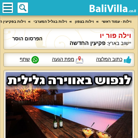
וילות - עמוד ראשי
וילות בצפון
וילות בגליל המערבי
וילות בפקיעין 
וילה פור יו
הפרסום הוסר
פקיעין החדשה
יישוב בארץ:
כתוב המלצה
מפת הגעה
שתף