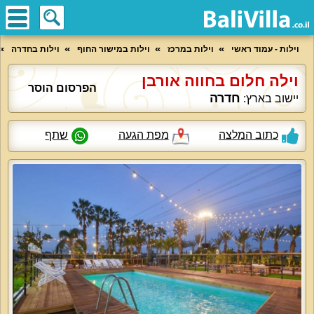
וילות - עמוד ראשי
וילות במרכז
וילות במישור החוף
וילות בחדרה
וילה חלום בחווה אורבן
הפרסום הוסר
חדרה
יישוב בארץ:
כתוב המלצה
מפת הגעה
שתף