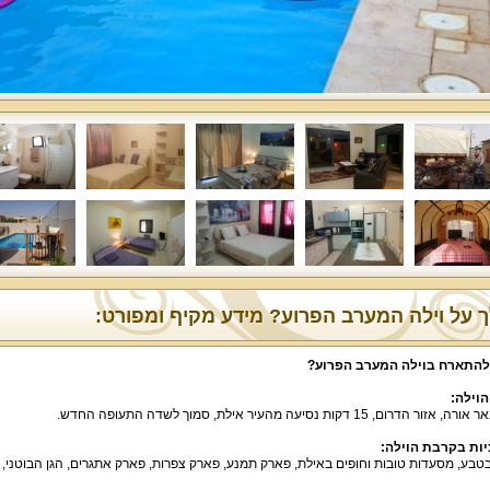
 על וילה המערב הפרוע? מידע מקיף ומפורט:
להתארח בוילה המערב הפרוע
?
הוילה
:
 הדרום, 15 דקות נסיעה מהעיר אילת, סמוך לשדה התעופה החדש.
ות בקרבת הוילה
:
בטבע, מסעדות טובות וחופים באילת, פארק תמנע, פארק צפרות, פארק אתגרים, הגן הבוטני, 