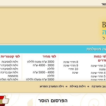
שר
שה מושלמת
פי כמות
לפי מחיר
לפי קטגוריות
דרים
3000 ש"ח ומטה ללילה
וילות למסיבות
8 חדרי שינה
3000 - 4000 ש"ח
וילות למסיבת רו
9 חדרי שינה
3 חדרי שינה
ללילה
וילות למסיבת רו
10 חדרי
ומטה
4000 - 5000 ש"ח
וילות עם בריכה
שינה
4 חדרי שינה
ללילה
מחוממת
5 חדרי שינה
5000 ש"ח ומעלה ללילה
וילות לימי הולד
6 חדרי שינה
8000 ש"ח ומעלה ללילה
7 חדרי שינה
נגב והערבה
וילות באילת
וילה המערב הפרוע
הפרסום הוסר