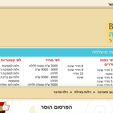
שר
שה מושלמת
פי כמות
לפי מחיר
לפי קטגוריות
דרים
3000 ש"ח ומטה ללילה
וילות למסיבות
8 חדרי שינה
3000 - 4000 ש"ח
וילות למסיבת רו
9 חדרי שינה
3 חדרי שינה
ללילה
וילות למסיבת רו
10 חדרי
ומטה
4000 - 5000 ש"ח
וילות עם בריכה
שינה
4 חדרי שינה
ללילה
מחוממת
5 חדרי שינה
5000 ש"ח ומעלה ללילה
וילות לימי הולד
6 חדרי שינה
8000 ש"ח ומעלה ללילה
7 חדרי שינה
נגב והערבה
וילות באילת
וילה זנזיבר
הפרסום הוסר